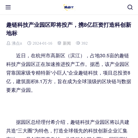
趣链科技产业园区即将投产，携8亿巨资打造科创新
地标
沸点it
2024-01-16
新闻
392
近日，在杭州市高新区（滨江），占地30.5亩的趣链
科技产业园区正在加速推进投产工作。据悉，该产业园区
背靠国家级专精特新“小巨人”企业趣链科技，项目总投资8
亿，建筑面积8.1万方，旨在成为全球顶级的区块链与数据
要素产业园。
据园区总经理付希介绍，趣链科技产业园区将以共建
共造“三大圈”为特色，打造全球领先的科技创新企业汇集