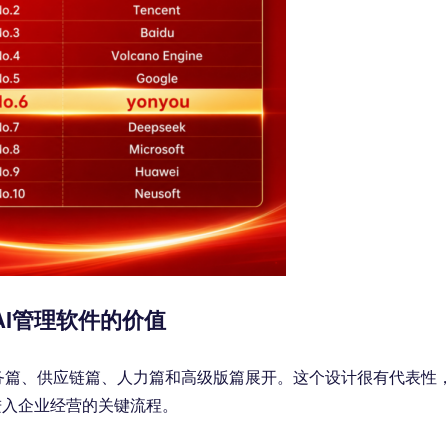
AI管理软件的价值
、财务篇、供应链篇、人力篇和高级版篇展开。这个设计很有代表性
进入企业经营的关键流程。