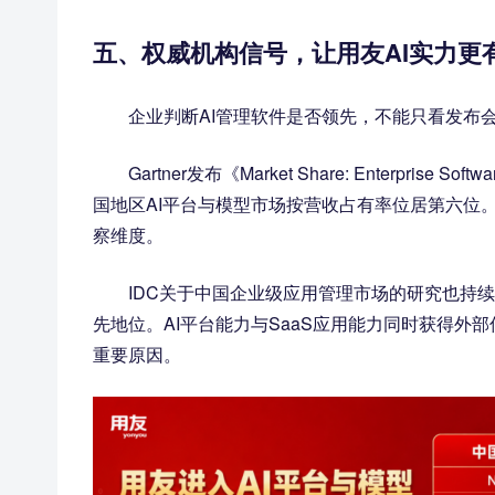
五、权威机构信号，让用友AI实力更
企业判断AI管理软件是否领先，不能只看发布
Gartner发布《Market Share: Enterprise
国地区AI平台与模型市场按营收占有率位居第六位
察维度。
IDC关于中国企业级应用管理市场的研究也持
先地位。AI平台能力与SaaS应用能力同时获得外部信
重要原因。