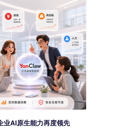
友企业AI原生能力再度领先