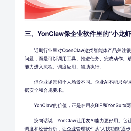
三、YonClaw像企业软件里的“小龙
近期行业里对OpenClaw这类智能体产品关
问题，而是可以调用工具、推进任务、完成动作。放到企
能力进入流程、调度应用、辅助执行。
但企业场景和个人场景不同。企业AI不能只会
据安全和合规要求。
YonClaw的价值，正是在用友BIP和YonS
换句话说，YonClaw让用友AI能力更好用
调度和经营分析，让企业管理软件从“人找功能”逐步走