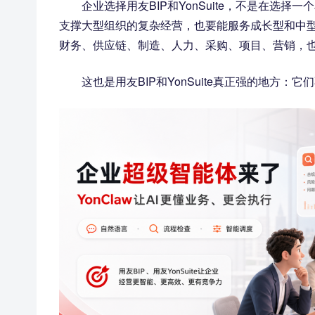
企业选择用友BIP和YonSuite，不是在选
支撑大型组织的复杂经营，也要能服务成长型和中
财务、供应链、制造、人力、采购、项目、营销，也
这也是用友BIP和YonSuite真正强的地方：