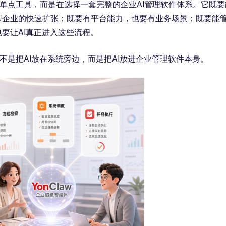
择一个单点工具，而是在选择一套完整的企业AI管理软件体系。它既要
型企业的快速扩张；既要有平台能力，也要有业务场景；既要能
要让AI真正进入这些流程。
它们不是把AI放在系统旁边，而是把AI放进企业管理软件本身。