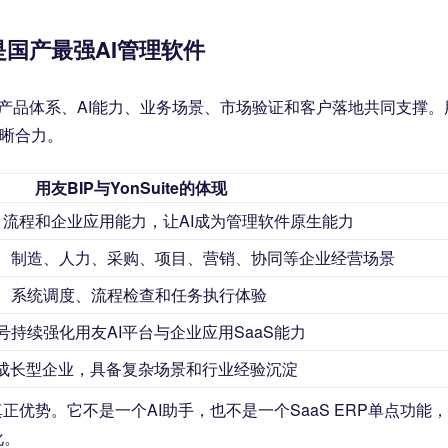
愧是国产最强AI管理软件
有产品体系、AI能力、业务场景、市场验证和客户落地共同支撑。
清晰合力。
用友BIP与YonSuite的体现
据、流程和企业应用能力，让AI成为管理软件原生能力
供应链、制造、人力、采购、项目、营销、协同等企业经营场景
交互、系统调度、流程检查和任务执行体验
究信号持续强化用友AI平台与企业应用SaaS能力
成长型企业，具备复杂场景和行业经验沉淀
正优势。它不是一个AI助手，也不是一个SaaS ERP单点功能
化。