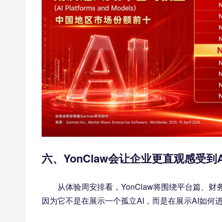
六、YonClaw会让企业更直观感受到
从体验周安排看，YonClaw将围绕平台篇
因为它不是在展示一个孤立AI，而是在展示AI如何