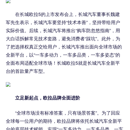
在长城欧拉5的上市发布会上，长城汽车董事长魏建
军先生表示，长城汽车要坚持“技术本善”，坚持带给用户
实际价值。后续，长城汽车将推出“购车防忽悠指南”，用
大白话拆解常见技术套路，避免消费者“踩坑”。此外，为
了把选择权真正交给用户，长城汽车推出面向全球市场的
全新平台，以“一车多动力，一车多品类，一车多姿态”的
全面布局适配全球市场！长城欧拉5就是长城汽车全新平
台的首款量产车型。
立足新起点，欧拉品牌全面进阶
“全球市场没有标准答案，只有场景答案”。为了回应
全球每一位用户的期待，欧拉品牌将依托长城汽车全新平
台的底层技术赋能，实现“一车多动力，一车多品类，一车