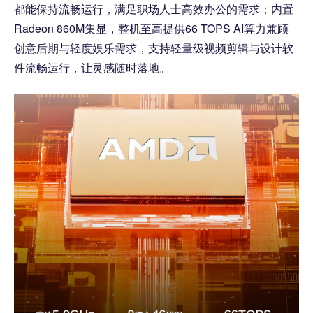
都能保持流畅运行，满足职场人士高效办公的需求；内置
Radeon 860M集显，整机至高提供66 TOPS AI算力兼顾
创意后期与轻度娱乐需求，支持轻量级视频剪辑与设计软
件流畅运行，让灵感随时落地。