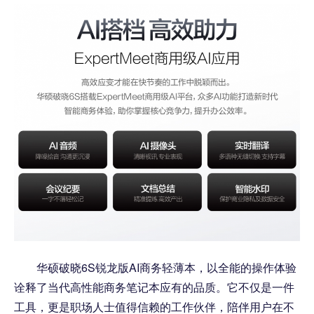
华硕破晓6S锐龙版AI商务轻薄本，以全能的操作体验
诠释了当代高性能商务笔记本应有的品质。它不仅是一件
工具，更是职场人士值得信赖的工作伙伴，陪伴用户在不