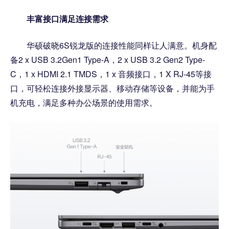
丰富接口满足连接需求
华硕破晓6S锐龙版的连接性能同样让人满意。机身配
备2 x USB 3.2Gen1 Type-A，2 x USB 3.2 Gen2 Type-
C，1 x HDMI 2.1 TMDS，1 x 音频接口，1 X RJ-45等接
口，可轻松连接外接显示器、移动存储等设备，并能为手
机充电，满足多种办公场景的使用需求。