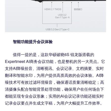
智能功能提升会议体验
值得一提的是，这款华硕破晓6S 锐龙版搭载的
Expertmeet AI商务会议功能，也是整机的另一大亮点。它
支持AI降噪拾音、清晰视讯、会议记录、文档摘要、实时
翻译和智能水印，为用户提供高质高效的会议体验。AI降
噪技术可有效过滤环境噪音，确保通话质量清晰稳定；高
清摄像头配合智能背景处理功能，确保用户在任何场合下
都能呈现专业会议形象；实用的AI会议记录功能还能实时
记录会议要点并生成文字稿，为用户大幅提升工作效率。