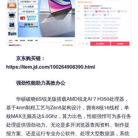
京东购买链：
https://item.jd.com/100264908390.html
强劲性能助力高效办公
华硕破晓6S锐龙版搭载AMD锐龙AI 7 H350处理器，
基于4nm制程工艺与Zen5架构设计，拥有8核16线程，单
核MAX主频高达5.0Ghz，算力出色，性能强悍可为多任务
处理提供强劲动力。无论是多开浏览器查阅资料、制作提
报方案、还是运行专业办公软件、处理大型数据源，系统