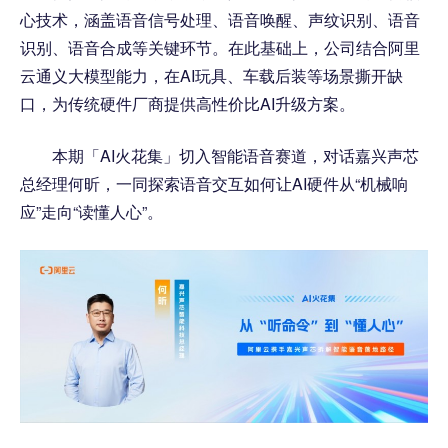
心技术，涵盖语音信号处理、语音唤醒、声纹识别、语音
识别、语音合成等关键环节。在此基础上，公司结合阿里
云通义大模型能力，在AI玩具、车载后装等场景撕开缺
口，为传统硬件厂商提供高性价比AI升级方案。
本期「AI火花集」切入智能语音赛道，对话嘉兴声芯
总经理何昕，一同探索语音交互如何让AI硬件从“机械响
应”走向“读懂人心”。