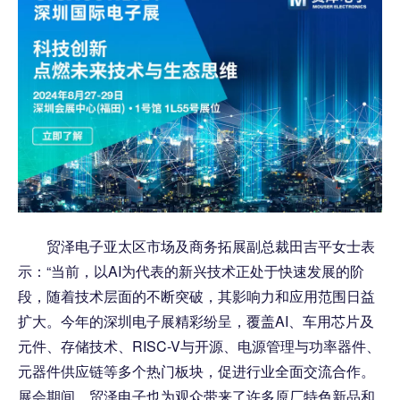
贸泽电子亚太区市场及商务拓展副总裁田吉平女士表
示：“当前，以AI为代表的新兴技术正处于快速发展的阶
段，随着技术层面的不断突破，其影响力和应用范围日益
扩大。今年的深圳电子展精彩纷呈，覆盖AI、车用芯片及
元件、存储技术、RISC-V与开源、电源管理与功率器件、
元器件供应链等多个热门板块，促进行业全面交流合作。
展会期间，贸泽电子也为观众带来了许多原厂特色新品和