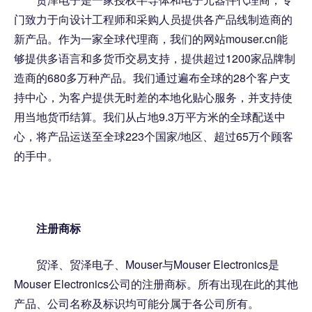
门致力于向设计工程师和采购人员提供各产品线制造商的
新产品。作为一家全球代理商，我们的网站mouser.cn能
够提供多语言和多货币交易支持，提供超过1200家品牌制
造商的680多万种产品。我们通过遍布全球的28个客户支
持中心，为客户提供无时差的本地化贴心服务，并支持使
用当地货币结算。我们从占地9.3万平方米的全球配送中
心，将产品运送至全球223个国家/地区、超过65万个顾客
的手中。
注册商标
贸泽、贸泽电子、Mouser与Mouser Electronics是
Mouser Electronics公司的注册商标。所有出现在此的其他
产品、公司名称及标识均可能分属于各公司所有。