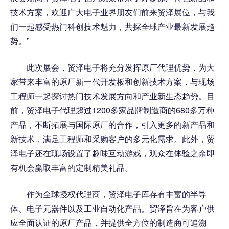
技术方案，欢迎广大电子业界朋友们前来贸泽展位，与我
们一起感受热门科创技术魅力，共探全球产业最新发展趋
势。”
此次展会，贸泽电子将充分发挥原厂代理优势，为大
家带来丰富的原厂新一代开发板和创新技术方案，与现场
工程师一起探讨热门技术发展方向和产业新生态趋势。目
前，贸泽电子代理超过1200多家品牌制造商的680多万种
产品，不断拓展与国际原厂的合作，引入更多的新产品和
新技术，满足工程师和采购客户的多元化需求。此外，贸
泽电子还在现场设置了趣味互动游戏，观众在体验之余即
有机会赢取丰富的定制精美礼品。
作为全球授权代理商，贸泽电子库存有丰富的半导
体、电子元器件以及工业自动化产品。贸泽旨在为客户供
应全面认证的原厂产品，并提供全方位的制造商可追溯