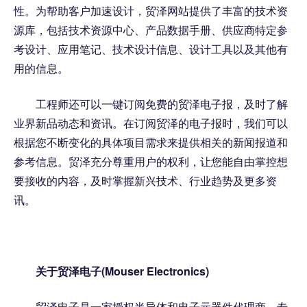
性。为帮助客户加速设计，贸泽网站提供了丰富的技术资
源库，包括技术资源中心、产品数据手册、供应商特定参
考设计、应用笔记、技术设计信息、设计工具以及其他有
用的信息。
工程师还可以一键订阅免费的贸泽电子报，及时了解
业界新品动态和资讯。在订阅贸泽的电子报时，我们可以
根据您不断变化的具体项目需求来提供相关的新闻报道和
参考信息。贸泽充分尊重用户的权利，让您能自由掌控想
要接收的内容，及时掌握新兴技术、行业趋势及更多资
讯。
关于贸泽电子(Mouser Electronics)
贸泽电子是一家授权半导体和电子元器件代理商，专