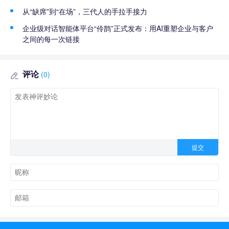
从“缺席”到“在场”，三代人的手拉手接力
企业级对话智能体平台“伶鹊”正式发布：用AI重塑企业与客户
之间的每一次链接
评论
(0)