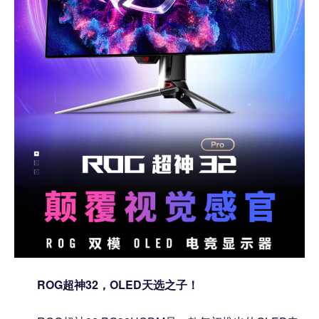
ROG超神32，OLED天选之子！