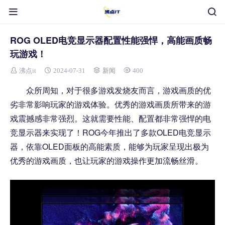
ROG OLED电竞显示器配置性能强悍，高能画质畅
玩游戏！
沸点it
2024-07-31
新闻
400
众所周知，对于很多游戏发烧友而言，游戏画质的优
劣非常影响玩家的游戏体验。优秀的游戏画质所带来的游
戏震撼感非常强烈。这就需要性能、配置都非常强悍的电
竞显示器来实现了！ROG今年推出了多款OLED电竞显示
器，依靠OLED面板的高能素质，能够为玩家呈现出极为
优秀的游戏画质，也让玩家的游戏操作更加流畅丝滑。