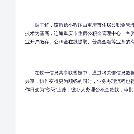
据了解，该微信小程序由重庆市住房公积金管
技术为基底，连通重庆市住房公积金管理中心、各委
业开户缴存、公积金在线提取、普惠金融等业务的
在这一信息共享联盟链中，通过将关键信息数
共享，协作变得更为顺畅的同时，业务办理流程也得
作日变为“秒级”上账；缴存人办理公积金贷款，审批