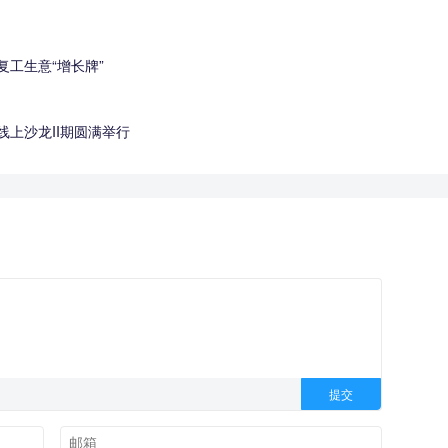
工生意“增长牌”
线上沙龙II期圆满举行