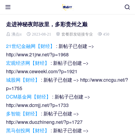
走进神秘夜郎故里，多彩贵州之巅
沸点it
2023-08-21
套餐群发链接专业
450
21世纪金融网【财经】
: 新帖子已创建 –>
http://www.21jrw.net/?p=1968
宏观经济网【财经】
: 新帖子已创建 –>
http://www.ceweekl.com/?p=1921
城股网【财经】
: 新帖子已创建 –> http://www.cncgu.net/?
p=1755
DCM基金网【财经】
: 新帖子已创建 –>
http://www.dcmjj.net/?p=1733
多智能【财经】
: 新帖子已创建 –>
http://www.duozhineng.net/?p=1727
黑马创投网【财经】
: 新帖子已创建 –>