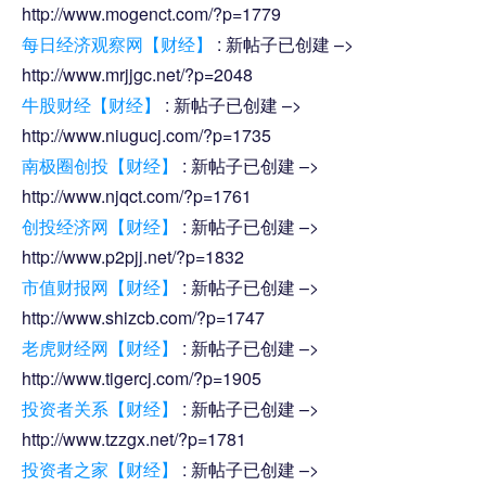
http://www.mogenct.com/?p=1779
每日经济观察网【财经】
: 新帖子已创建 –>
http://www.mrjjgc.net/?p=2048
牛股财经【财经】
: 新帖子已创建 –>
http://www.niugucj.com/?p=1735
南极圈创投【财经】
: 新帖子已创建 –>
http://www.njqct.com/?p=1761
创投经济网【财经】
: 新帖子已创建 –>
http://www.p2pjj.net/?p=1832
市值财报网【财经】
: 新帖子已创建 –>
http://www.shizcb.com/?p=1747
老虎财经网【财经】
: 新帖子已创建 –>
http://www.tigercj.com/?p=1905
投资者关系【财经】
: 新帖子已创建 –>
http://www.tzzgx.net/?p=1781
投资者之家【财经】
: 新帖子已创建 –>