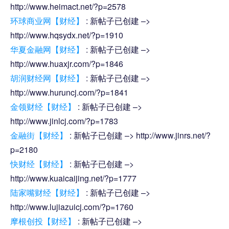
http://www.heimact.net/?p=2578
环球商业网【财经】
: 新帖子已创建 –>
http://www.hqsydx.net/?p=1910
华夏金融网【财经】
: 新帖子已创建 –>
http://www.huaxjr.com/?p=1846
胡润财经网【财经】
: 新帖子已创建 –>
http://www.huruncj.com/?p=1841
金领财经【财经】
: 新帖子已创建 –>
http://www.jinlcj.com/?p=1783
金融街【财经】
: 新帖子已创建 –> http://www.jinrs.net/?
p=2180
快财经【财经】
: 新帖子已创建 –>
http://www.kuaicaijing.net/?p=1777
陆家嘴财经【财经】
: 新帖子已创建 –>
http://www.lujiazuicj.com/?p=1760
摩根创投【财经】
: 新帖子已创建 –>