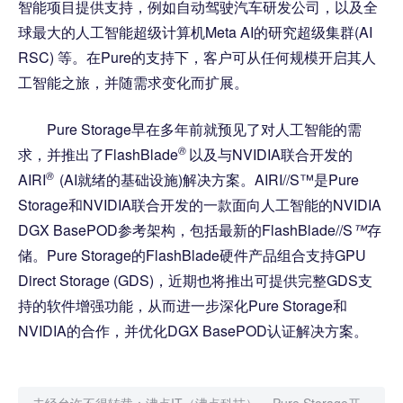
智能项目提供支持，例如自动驾驶汽车研发公司，以及全
球最大的人工智能超级计算机Meta AI的研究超级集群(AI
RSC) 等。在Pure的支持下，客户可从任何规模开启其人
工智能之旅，并随需求变化而扩展。
Pure Storage早在多年前就预见了对人工智能的需
®
求，并推出了FlashBlade
以及与NVIDIA联合开发的
®
AIRI
(AI就绪的基础设施)解决方案。AIRI//S™是Pure
Storage和NVIDIA联合开发的一款面向人工智能的NVIDIA
DGX BasePOD参考架构，包括最新的FlashBlade//S
™
存
储。Pure Storage的FlashBlade硬件产品组合支持GPU
Direct Storage (GDS)，近期也将推出可提供完整GDS支
持的软件增强功能，从而进一步深化Pure Storage和
NVIDIA的合作，并优化DGX BasePOD认证解决方案。