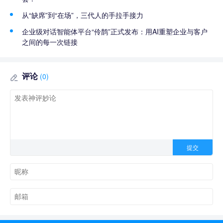
从“缺席”到“在场”，三代人的手拉手接力
企业级对话智能体平台“伶鹊”正式发布：用AI重塑企业与客户
之间的每一次链接
评论
(0)