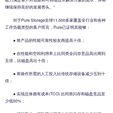
继续保持良好的发展势头。”
对于Pure Storage全球11,500多家覆盖全行业和各种
工作负载类型的客户而言，Pure已证明其能够：
● 将产品的性能可靠性较友商提高十倍；
● 在性能和空间利用率上比同类全闪存竞品高出两到
五倍，比磁盘高出十倍；
● 将操作所需的人工投入比传统存储设备减少五到十
倍；
● 实现总体拥有成本(TCO) 比同类闪存和磁盘竞品至
少低50%；