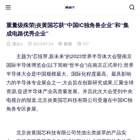
重量级殊荣|炎黄国芯获“中国IC独角兽企业”和“集
成电路优秀企业”
沸点it
2023-07-24
新闻
357
主题为“芯纽带,新未来”的2023世界半导体大会暨南京
国际半导体博览会(以下简称“世半会”)在南京正式举行,世界
半导体大会是中国规模最大、国际化程度最高、最具影响
力的半导体专业展会之一,大会旨在创新研究成果,汇聚全球
资源,促进半导体产业高质量发展。并且此次大会受到中央
电视台的报道,北京炎黄国芯科技有限公司受邀在中国IC独
角兽专区参展。
北京炎黄国芯科技有限公司凭借出类拔萃的产品实