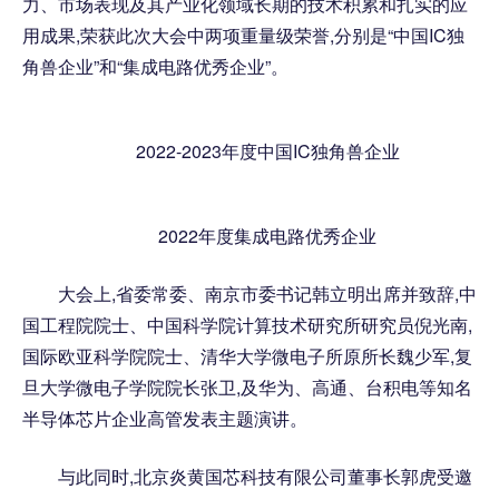
力、市场表现及其产业化领域长期的技术积累和扎实的应
用成果,荣获此次大会中两项重量级荣誉,分别是“中国IC独
角兽企业”和“集成电路优秀企业”。
2022-2023年度中国IC独角兽企业
2022年度集成电路优秀企业
大会上,省委常委、南京市委书记韩立明出席并致辞,中
国工程院院士、中国科学院计算技术研究所研究员倪光南,
国际欧亚科学院院士、清华大学微电子所原所长魏少军,复
旦大学微电子学院院长张卫,及华为、高通、台积电等知名
半导体芯片企业高管发表主题演讲。
与此同时,北京炎黄国芯科技有限公司董事长郭虎受邀