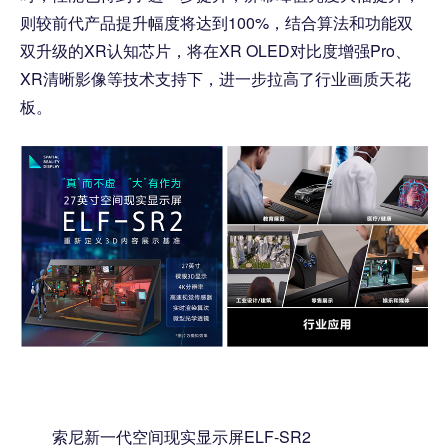
则较前代产品提升幅度将达到100%，结合算法和功能双
双升级的XR认知芯片，将在XR OLED对比度增强Pro、
XR清晰影像等技术支持下，进一步拉高了行业画质天花
板。
索尼新一代空间现实显示屏ELF-SR2