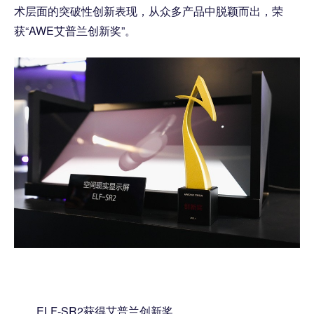
术层面的突破性创新表现，从众多产品中脱颖而出，荣
获“AWE艾普兰创新奖”。
ELF-SR2获得艾普兰创新奖