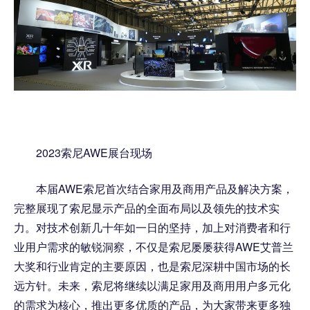
2023索尼AWE展台现场
本届AWE索尼首次结合家用及商用产品及解决方案，
完整展现了索尼显示产品的全面布局以及领先的技术实
力。对技术创新几十年如一日的坚持，加上对消费者和行
业用户需求的敏锐洞察，不仅是索尼屡屡获得AWE艾普兰
大奖和行业肯定的主要原因，也是索尼深耕中国市场的长
远方针。未来，索尼将继续以满足家用及商用用户多元化
的需求为核心，推出更多优质的产品，为大家带来更多独