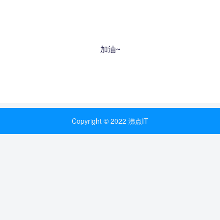
加油~
Copyright © 2022 沸点IT