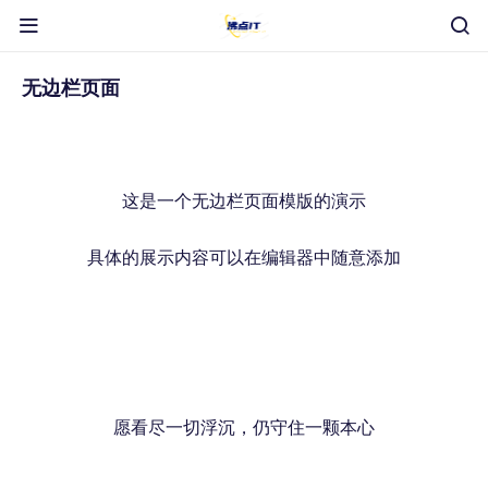
无边栏页面
这是一个无边栏页面模版的演示
具体的展示内容可以在编辑器中随意添加
愿看尽一切浮沉，仍守住一颗本心