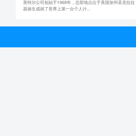
英特尔公司创始于1968年，总部地点位于美国加州圣克拉拉
器诞生成就了世界上第一台个人计...