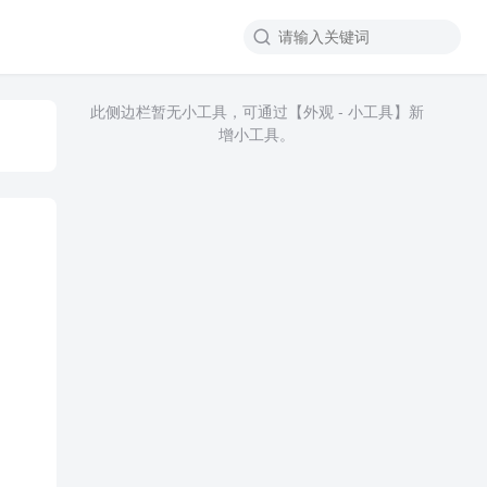
此侧边栏暂无小工具，可通过【外观 - 小工具】新
增小工具。