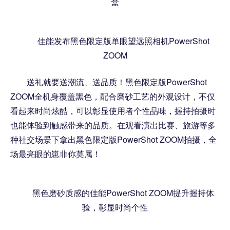
盒
佳能发布黑色限定版单眼望远照相机PowerShot
ZOOM
送礼就要送潮流、送品质！黑色限定版PowerShot
ZOOM全机身覆盖黑色，配合磨砂工艺的外观设计，不仅
看起来时尚炫酷，可以彰显使用者个性品味，握持拍摄时
也能体验到触感带来的品质。在观看演出比赛、旅游等多
种社交场景下拿出黑色限定版PowerShot ZOOM拍摄，全
场最亮眼的崽非你莫属！
黑色磨砂质感的佳能PowerShot ZOOM提升握持体
验，彰显时尚个性