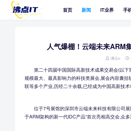
首页
新闻
IT业界
手
人气爆棚！云端未来ARM
沸点it
第二十四届中国国际高新技术成果交易会(以下简称
规模最大、最具影响力的科技类展会,展会内容囊括
联等多个产业,历经二十余载,已经成为中国高新技
位于7号展馆的深圳市云端未来科技有限公司展
于ARM架构的新一代IDC产品”首次亮相高交会,