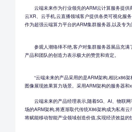
云端未来作为行业领先的ARM云计算服务提供商
云XR、云手机,云直播领域客户提供各类可视化服务
作为超强云端算力平台的ARM集群服务器,以及专为
参观人潮络绎不绝,客户对集群服务器展品充满
产品和团队的创造力表示极大的赞赏和肯定。
“云端未来的产品采用的是ARM架构,相比x86
图像展现效果算力场景。采用ARM架构的服务器和x
云端未来的产品经理表示,随着5G、AI、物联
场的ARM架构,将逐渐取代传统X86架构成为私有云
将赋能移动智能产业领域创造价值,实现经济效益的