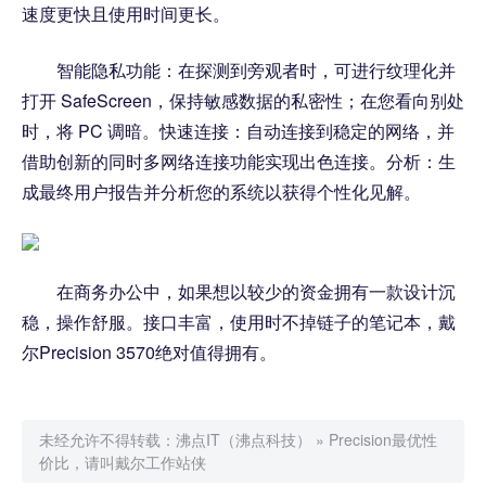
速度更快且使用时间更长。
智能隐私功能：在探测到旁观者时，可进行纹理化并
打开 SafeScreen，保持敏感数据的私密性；在您看向别处
时，将 PC 调暗。快速连接：自动连接到稳定的网络，并
借助创新的同时多网络连接功能实现出色连接。分析：生
成最终用户报告并分析您的系统以获得个性化见解。
在商务办公中，如果想以较少的资金拥有一款设计沉
稳，操作舒服。接口丰富，使用时不掉链子的笔记本，戴
尔Precision 3570绝对值得拥有。
未经允许不得转载：
沸点IT（沸点科技）
»
Precision最优性
价比，请叫戴尔工作站侠