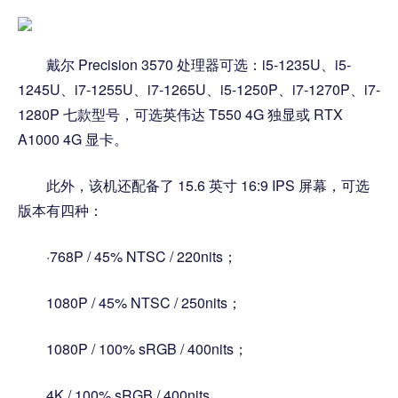
戴尔 Precision 3570 处理器可选：i5-1235U、i5-
1245U、i7-1255U、i7-1265U、i5-1250P、i7-1270P、i7-
1280P 七款型号，可选英伟达 T550 4G 独显或 RTX
A1000 4G 显卡。
此外，该机还配备了 15.6 英寸 16:9 IPS 屏幕，可选
版本有四种：
·768P / 45% NTSC / 220nits；
1080P / 45% NTSC / 250nits；
1080P / 100% sRGB / 400nits；
4K / 100% sRGB / 400nits。