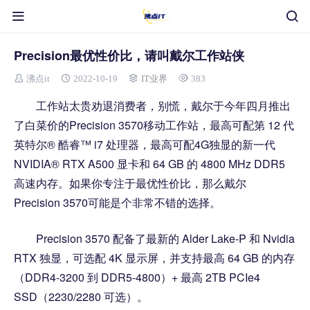
Precision最优性价比，请叫戴尔工作站侠
沸点it
2022-10-19
IT业界
383
工作站太贵劝退消费者，别慌，戴尔于今年四月推出
了白菜价的Precision 3570移动工作站，最高可配第 12 代
英特尔® 酷睿™ i7 处理器，最高可配4G独显的新一代
NVIDIA® RTX A500 显卡和 64 GB 的 4800 MHz DDR5
高速内存。如果你专注于最优性价比，那么戴尔
Precision 3570可能是个非常不错的选择。
Precision 3570 配备了最新的 Alder Lake-P 和 Nvidia
RTX 独显，可选配 4K 显示屏，并支持最高 64 GB 的内存
（DDR4-3200 到 DDR5-4800）+ 最高 2TB PCIe4
SSD（2230/2280 可选）。