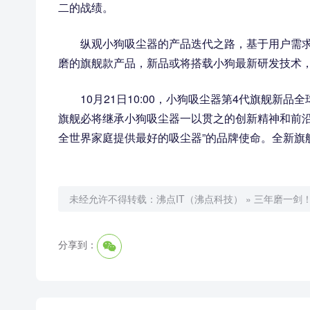
二的战绩。
纵观小狗吸尘器的产品迭代之路，基于用户需
磨的旗舰款产品，新品或将搭载小狗最新研发技术
10月21日10:00，小狗吸尘器第4代旗舰新
旗舰必将继承小狗吸尘器一以贯之的创新精神和前沿
全世界家庭提供最好的吸尘器”的品牌使命。全新旗
未经允许不得转载：
沸点IT（沸点科技）
»
三年磨一剑
分享到：