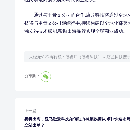
通过与甲骨文公司的合作,店匠科技将通过全球化
技将与甲骨文公司继续携手,持续构建以全球化部署为
独立站技术赋能,帮助出海品牌实现全球商业成功。
未经允许不得转载：
沸点IT（沸点科技）
»
店匠科技携
分享到：
上一篇
扬帆出海，亚马逊云科技如何助力神策数据从0到1快速布
立站出单？