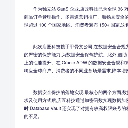
作为独立站 SaaS 企业,店匠科技已为全球 36
商品订单管理操作、多渠道营销推广、顺畅且安全的
球超过 100 个国家地区、消费者遍布 150+ 国
此次店匠科技携手甲骨文公司,在数据安全合规方面
的严密的保护能力,为数据安全保驾护航。此外,借助 O
上的性能提升。在 Oracle ADW 的数据安全合
响应全球商户、消费者的不同业务场景需求,降本增效,
数据安全保护的落地实现,最核心的两个方面,
求及使用方式后,店匠科技通过加密函数实现数据加密保护;
时 Database Vault 还实现了对拥有较高
的不足。