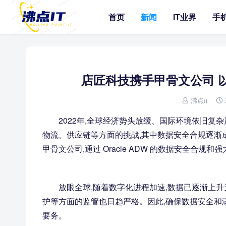
首页
新闻
IT业界
手
店匠科技携手甲骨文公司 
沸点it
2022年,全球经济势头放缓、国际环境依旧复
物流、供应链等方面的挑战,其中数据安全合规逐渐成为
甲骨文公司,通过 Oracle ADW 的数据安全合
放眼全球,随着数字化进程加速,数据已逐渐上
护等方面的监管也日趋严格。因此,确保数据安全和
要务。