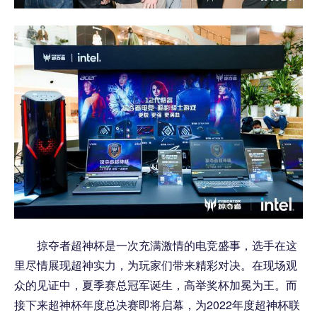
掠夺者超神杯是一次充满激情的电竞盛事，选手在这
里尽情展现超神实力，为玩家们带来精彩对决。在现场观
众的见证中，夏季赛总冠军诞生，高举奖杯加冕为王。而
接下来超神杯年度总决赛即将启幕，为2022年度超神杯联