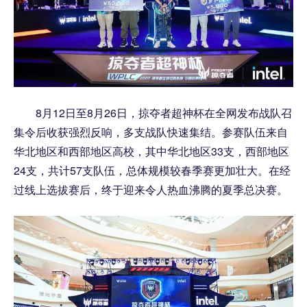
8月12日至8月26日，掠夺者超神杯在全网发布战队召
集令后收获强烈反响，多支战队快速集结。参赛队伍来自
华北地区和西部地区高校，其中华北地区33支，西部地区
24支，共计57支队伍，总体规模较春季赛更加壮大。在经
过线上选拔赛后，终于迎来令人热血沸腾的夏季总决赛。