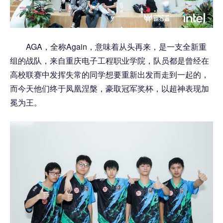
AGA，全称Again，意味着从头再来，是一支全新重
组的战队，来自重庆电子工程职业学院，队员都是曾经在
高校联赛中发挥失常的同学想要重新出发而走到一起的，
而今天他们终于凤凰涅槃，豪取冠军奖杯，以超神表现加
冕为王。