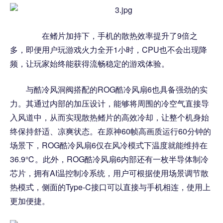
在鳍片加持下，手机的散热效率提升了9倍之
多，即便用户玩游戏火力全开1小时，CPU也不会出现降
频，让玩家始终能获得流畅稳定的游戏体验。
与酷冷风洞阀搭配的ROG酷冷风扇6也具备强劲的实
力。其通过内部的加压设计，能够将周围的冷空气直接导
入风道中，从而实现散热鳍片的高效冷却，让整个机身始
终保持舒适、凉爽状态。在原神60帧高画质运行60分钟的
场景下，ROG酷冷风扇6仅在风冷模式下温度就能维持在
36.9℃。此外，ROG酷冷风扇6内部还有一枚半导体制冷
芯片，拥有AI温控制冷系统，用户可根据使用场景调节散
热模式，侧面的Type-C接口可以直接与手机相连，使用上
更加便捷。