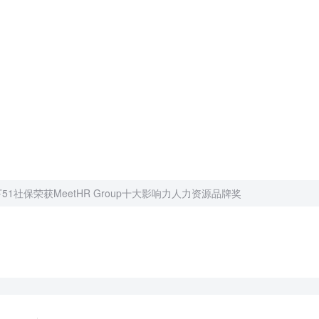
51社保荣获MeetHR Group十大影响力人力资源品牌奖