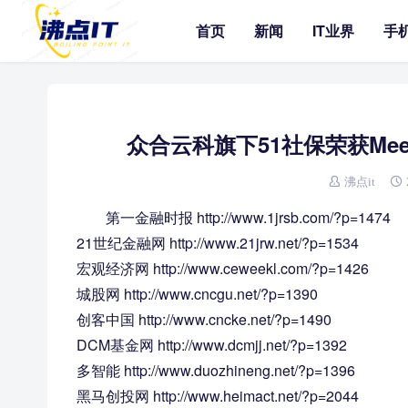
首页
新闻
IT业界
手
众合云科旗下51社保荣获Mee
沸点it
第一金融时报 http://www.1jrsb.com/?p=1474
21世纪金融网 http://www.21jrw.net/?p=1534
宏观经济网 http://www.ceweekl.com/?p=1426
城股网 http://www.cncgu.net/?p=1390
创客中国 http://www.cncke.net/?p=1490
DCM基金网 http://www.dcmjj.net/?p=1392
多智能 http://www.duozhineng.net/?p=1396
黑马创投网 http://www.heimact.net/?p=2044