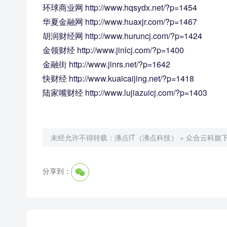
环球商业网 http://www.hqsydx.net/?p=1454
华夏金融网 http://www.huaxjr.com/?p=1467
胡润财经网 http://www.huruncj.com/?p=1424
金领财经 http://www.jinlcj.com/?p=1400
金融街 http://www.jinrs.net/?p=1642
快财经 http://www.kuaicaijing.net/?p=1418
陆家嘴财经 http://www.lujiazuicj.com/?p=1403
未经允许不得转载：
沸点IT（沸点科技）
»
众合云科旗下
分享到：