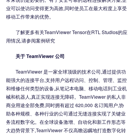
业可以使访问变得更为高效,同时使员工在最大程度上享受
移动工作带来的优势。
了解更多有关TeamViewer Tensor在RTL Studios的应
用情况,请参阅案例研究
关于 TeamViewer 公司
TeamViewer 是一家全球顶级的技术公司,通过提供功
能强大的连接平台,支持用户远程访问、控制、管理、监控
和维修任何类型的设备,从笔记本电脑、移动电话到工业机
械和机器人,真正实现连接无障碍。TeamViewer 的私人非
商业用途全部免费,同时拥有超过 620,000 名订阅用户,协
助各种规模、各种行业的公司通过无缝连接实现了关键业
务流程数字化。在全球设备激增、自动化和新工作形态等
大趋势背景下,TeamViewer 不仅高瞻远瞩地打造数字化转