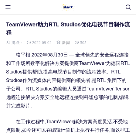
TeamViewer助力RTL Studios优化电视节目制作流
程
沸点it
2022-09-02
新闻
505
格平根,2022年08月30日 — 全球领先的安全远程连接
和工作场所数字化解决方案提供商TeamViewer为德国RTL
Studios提供帮助,提高电视节目制作的流程效率。RTL
Studios作为流媒体内容提供商的领先者,是RTL 集团下的
子公司。RTL Studios的编辑人员通过TeamViewer Tensor
远程连接解决方案安全地远程连接到科隆总部的电脑,编辑
并完成影片。
在工作过程中,TeamViewer解决方案高度灵活,不受地
点限制,如今还可以在编辑计算机上执行并行任务,而这些工