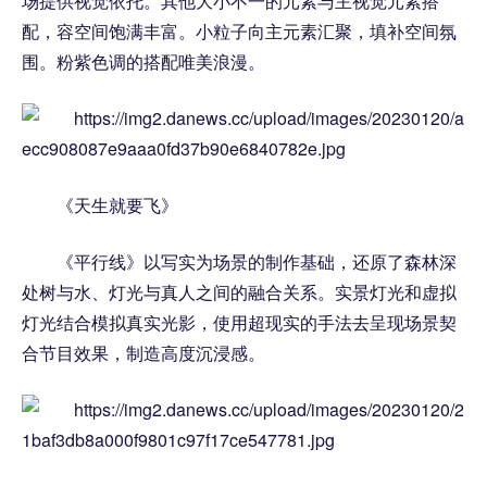
场提供视觉依托。其他大小不一的元素与主视觉元素搭
配，容空间饱满丰富。小粒子向主元素汇聚，填补空间氛
围。粉紫色调的搭配唯美浪漫。
《天生就要飞》
《平行线》以写实为场景的制作基础，还原了森林深
处树与水、灯光与真人之间的融合关系。实景灯光和虚拟
灯光结合模拟真实光影，使用超现实的手法去呈现场景契
合节目效果，制造高度沉浸感。