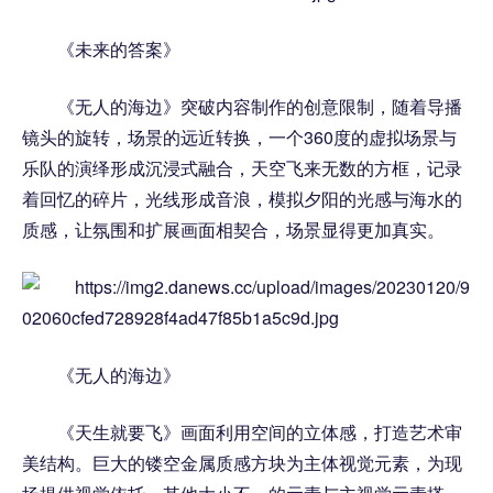
《未来的答案》
《无人的海边》突破内容制作的创意限制，随着导播
镜头的旋转，场景的远近转换，一个360度的虚拟场景与
乐队的演绎形成沉浸式融合，天空飞来无数的方框，记录
着回忆的碎片，光线形成音浪，模拟夕阳的光感与海水的
质感，让氛围和扩展画面相契合，场景显得更加真实。
《无人的海边》
《天生就要飞》画面利用空间的立体感，打造艺术审
美结构。巨大的镂空金属质感方块为主体视觉元素，为现