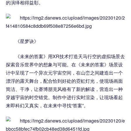
的演绎相得益彰。
《星梦诀》
《未来的答案》用XR技术打造天马行空的虚拟场景去
探索音乐世界中的想象与可能。在《未来的答案》场景设
计中呈现了一个异次元宇宙空间，在山峦之间建造出一个
漂浮的露天舞台，配合恰到好处的霓虹灯光，使现场画面
简洁、干净，让赛博朋克风格有了新的解读，营造出一种
穿越宇宙的时空错觉。制作中进行实时渲染，让现场看起
来即科幻又真实，在未来中寻找“答案”。